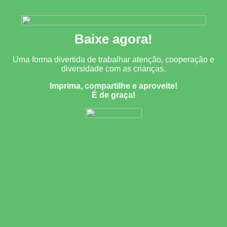
Baixe agora!
​Uma forma divertida de trabalhar atenção, cooperação e
diversidade com as crianças.
Imprima, compartilhe e aproveite!
​É de graça!